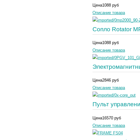
Цена
1088 руб
Описание товара
Сопло Rotator M
Цена
1088 руб
Описание товара
Электромагнитн
Цена
2846 руб
Описание товара
Пульт управлени
Цена
16570 руб
Описание товара