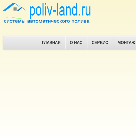
ГЛАВНАЯ
О НАС
СЕРВИС
МОНТАЖ