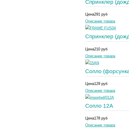
Спринклер (дожд
Цена
291 руб
Описание товара
Спринклер (дож
Цена
210 руб
Описание товара
Сопло (форсунка
Цена
129 руб
Описание товара
Сопло 12A
Цена
178 руб
Описание товара