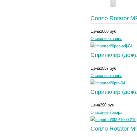
Сопло Rotator M
Цена
1088 руб
Описание товара
Спринклер (дож
Цена
1557 руб
Описание товара
Спринклер (дож
Цена
290 руб
Описание товара
Сопло Rotator M