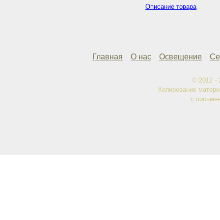
Описание товара
Главная
О нас
Освещение
Се
© 2012 -
Копирование матери
с письме