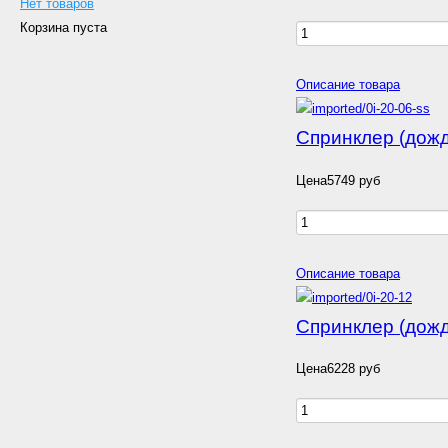
Нет товаров
Корзина пуста
Описание товара
Спринклер (дожд
Цена
5749 руб
Описание товара
Спринклер (дожд
Цена
6228 руб