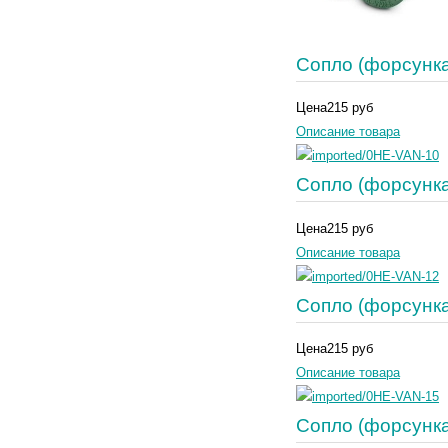
Сопло (форсунк
Цена
215 руб
Описание товара
Сопло (форсунк
Цена
215 руб
Описание товара
Сопло (форсунк
Цена
215 руб
Описание товара
Сопло (форсунк