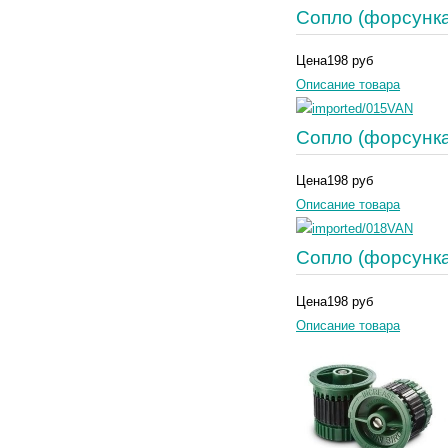
Сопло (форсунк
Цена
198 руб
Описание товара
Сопло (форсунк
Цена
198 руб
Описание товара
Сопло (форсунк
Цена
198 руб
Описание товара