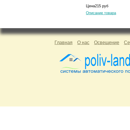
Цена
215 руб
Описание товара
Главная
О нас
Освещение
Се