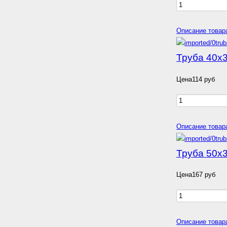
Описание товар
Труба 40х3
Цена
114 руб
Описание товар
Труба 50х3
Цена
167 руб
Описание товар