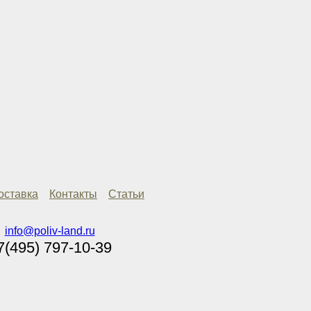
оставка
Контакты
Статьи
info@poliv-land.ru
7(495) 797-10-39