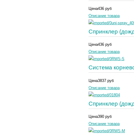
Цена
436 руб
Описание товара
Спринклер (дожд
Цена
436 руб
Описание товара
Система корнев
Цена
3837 руб
Описание товара
Спринклер (дожд
Цена
390 руб
Описание товара