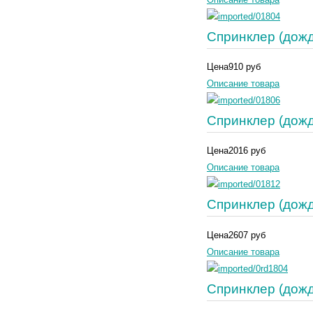
Спринклер (дож
Цена
910 руб
Описание товара
Спринклер (дож
Цена
2016 руб
Описание товара
Спринклер (дож
Цена
2607 руб
Описание товара
Спринклер (дожд