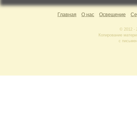
Главная
О нас
Освещение
Се
© 2012 -
Копирование матери
с письме