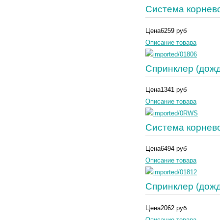
Система корнев
Цена
6259 руб
Описание товара
Спринклер (дожд
Цена
1341 руб
Описание товара
Система корнев
Цена
6494 руб
Описание товара
Спринклер (дожд
Цена
2062 руб
Описание товара