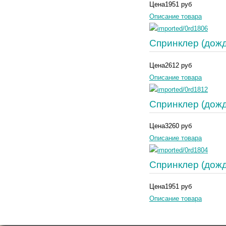
Цена
1951 руб
Описание товара
Спринклер (дожд
Цена
2612 руб
Описание товара
Спринклер (дожд
Цена
3260 руб
Описание товара
Спринклер (дожд
Цена
1951 руб
Описание товара