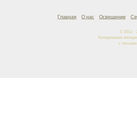
Главная
О нас
Освещение
Се
© 2012 -
Копирование матери
с письме