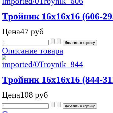
Тройник 16х16х16 (606-29
Цена
47 руб
Описание товара
Тройник 16х16х16 (844-31
Цена
108 руб