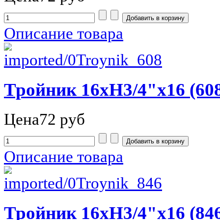
Описание товара
Тройник 16хН3/4"х16 (608
Цена
72 руб
Описание товара
Тройник 16хН3/4"х16 (846