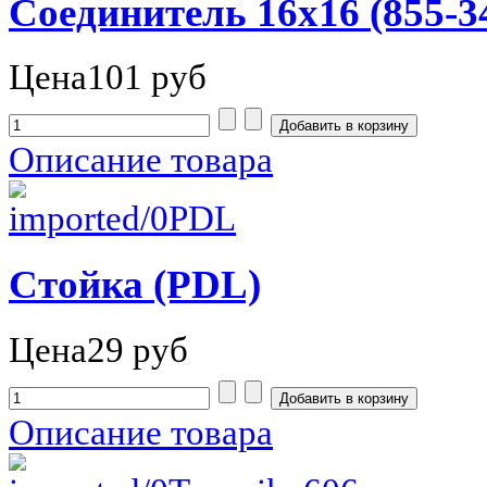
Соединитель 16х16 (855-3
Цена
101 руб
Описание товара
Стойка (PDL)
Цена
29 руб
Описание товара