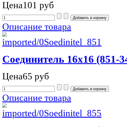
Цена
101 руб
Описание товара
Соединитель 16х16 (851-3
Цена
65 руб
Описание товара