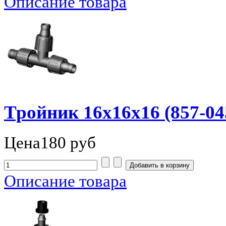
Описание товара
Тройник 16х16х16 (857-04
Цена
180 руб
Описание товара