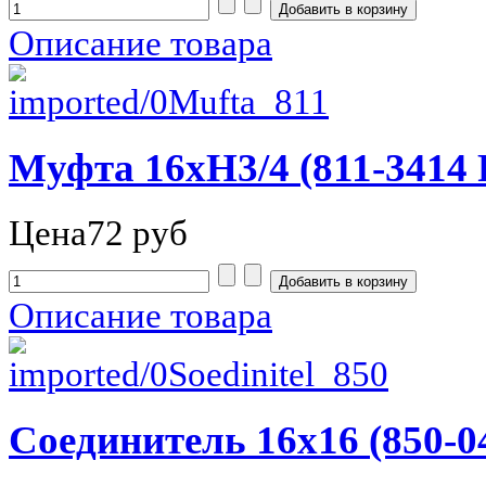
Описание товара
Муфта 16хH3/4 (811-3414 
Цена
72 руб
Описание товара
Соединитель 16х16 (850-0