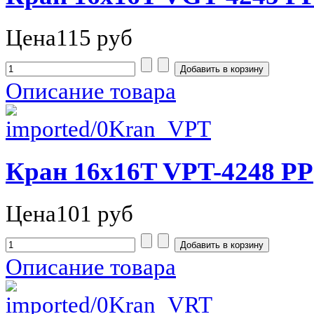
Цена
115 руб
Описание товара
Кран 16х16T VPT-4248 РР
Цена
101 руб
Описание товара