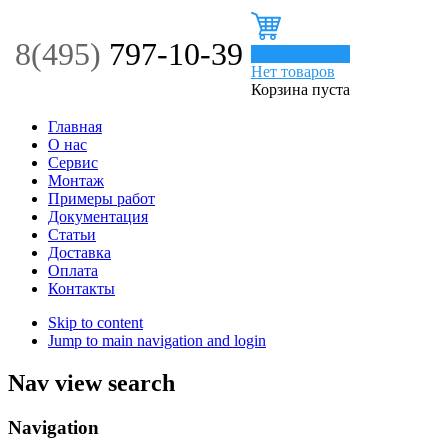
8(495)
797-10-39
0
Нет товаров
Корзина пуста
Главная
О нас
Сервис
Монтаж
Примеры работ
Документация
Статьи
Доставка
Оплата
Контакты
Skip to content
Jump to main navigation and login
Nav view search
Navigation