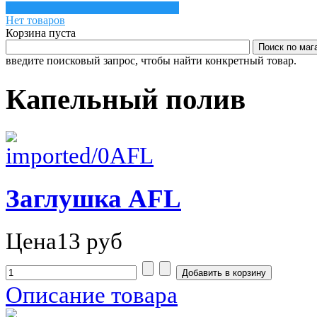
0
Нет товаров
Корзина пуста
введите поисковый запрос, чтобы найти конкретный товар.
Капельный полив
Заглушка AFL
Цена
13 руб
Описание товара