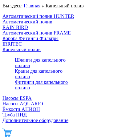
Вы здесь:
Главная
Капельный полив
Автоматический полив HUNTER
Автоматический полив
RAIN BIRD
Автоматический полив FRAME
Короба Фитинги Фильтры
IRRITEC
Капельный полив
Шланги для капельного
полива
Краны для капельного
полива
Фитинги для капельного
полива
Насосы ESPA
Насосы AQUARIO
Ёмкости АНИОН
Труба ПНД
Дополнительное оборудование