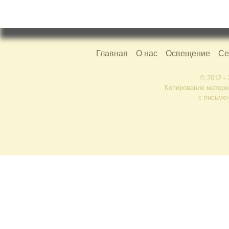
Главная
О нас
Освещение
Се
© 2012 -
Копирование матери
с письме