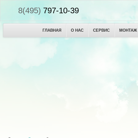
8(495)
797-10-39
ГЛАВНАЯ
О НАС
СЕРВИС
МОНТАЖ