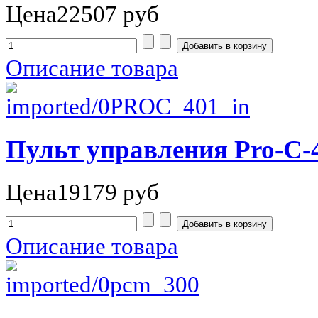
Цена
22507 руб
Описание товара
Пульт управления Pro-C-
Цена
19179 руб
Описание товара