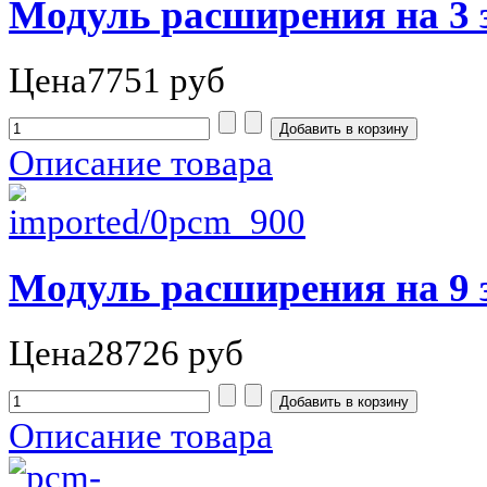
Модуль расширения на 3
Цена
7751 руб
Описание товара
Модуль расширения на 9
Цена
28726 руб
Описание товара