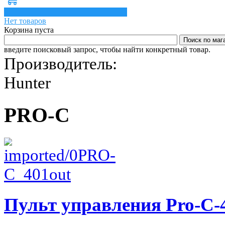
0
Нет товаров
Корзина пуста
введите поисковый запрос, чтобы найти конкретный товар.
Производитель:
Hunter
PRO-C
Пульт управления Pro-C-