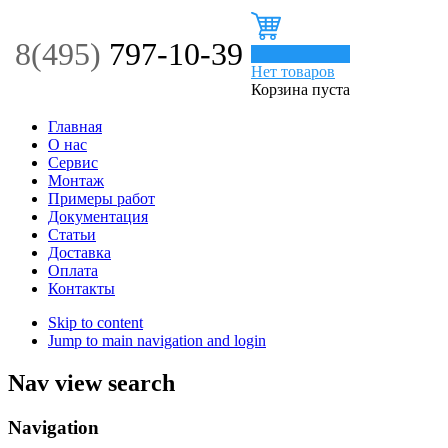
8(495)
797-10-39
0
Нет товаров
Корзина пуста
Главная
О нас
Сервис
Монтаж
Примеры работ
Документация
Статьи
Доставка
Оплата
Контакты
Skip to content
Jump to main navigation and login
Nav view search
Navigation