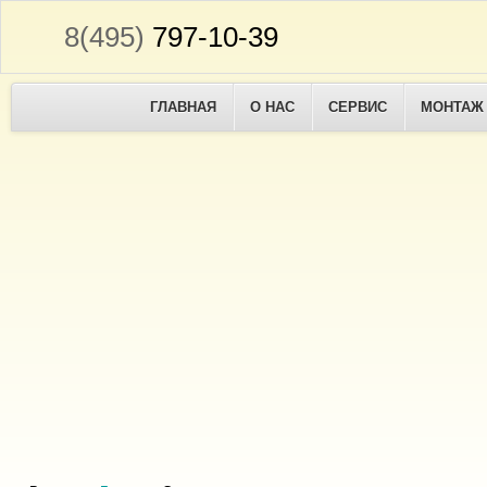
8(495)
797-10-39
ГЛАВНАЯ
О НАС
СЕРВИС
МОНТАЖ