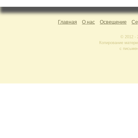
Главная
О нас
Освещение
Се
© 2012 -
Копирование матери
с письме