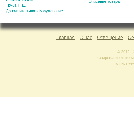
Описание товара
Труба ПНД
Дополнительное оборудование
Главная
О нас
Освещение
Се
© 2012 -
Копирование матери
с письме