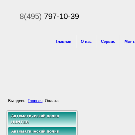
8(495)
797-10-39
Главная
О нас
Сервис
Монт
Вы здесь:
Главная
Оплата
Автоматический полив
HUNTER
Пульты управления
Автоматический полив