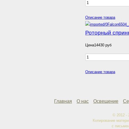
Описание товара
Роторный сприн
Цена
14430 руб
Описание товара
Главная
О нас
Освещение
Се
© 2012 -
Копирование матери
с письме