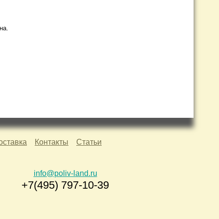
на.
оставка
Контакты
Статьи
info@poliv-land.ru
+7(495) 797-10-39