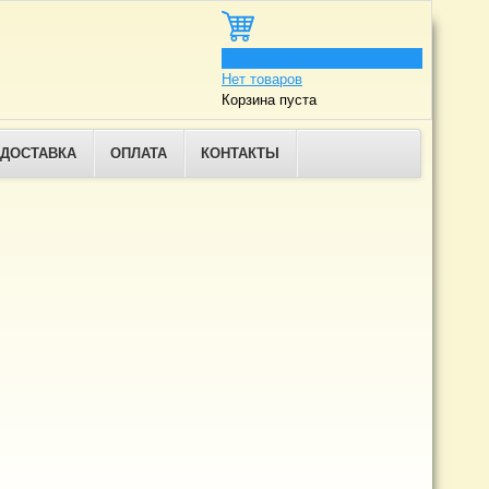
0
Нет товаров
Корзина пуста
ДОСТАВКА
ОПЛАТА
КОНТАКТЫ