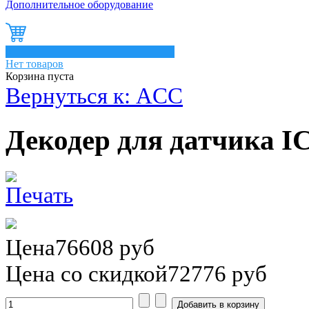
Дополнительное оборудование
0
Нет товаров
Корзина пуста
Вернуться к: ACC
Декодер для датчика 
Цена
76608 руб
Цена со скидкой
72776 руб