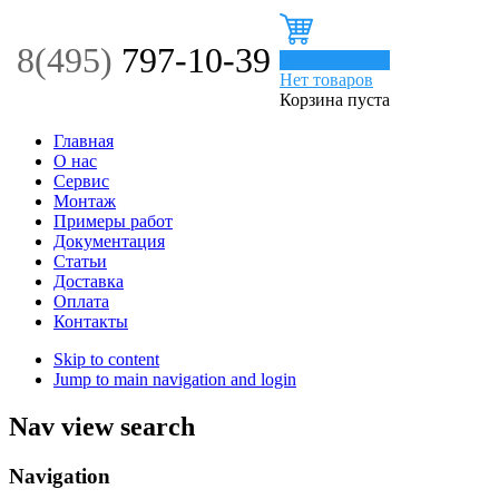
8(495)
797-10-39
0
Нет товаров
Корзина пуста
Главная
О нас
Сервис
Монтаж
Примеры работ
Документация
Статьи
Доставка
Оплата
Контакты
Skip to content
Jump to main navigation and login
Nav view search
Navigation