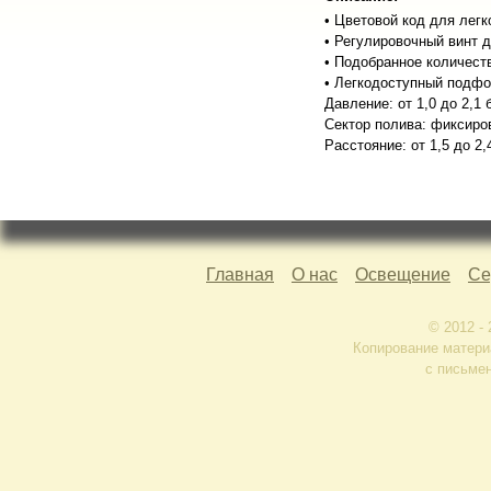
• Цветовой код для легк
• Регулировочный винт д
• Подобранное количест
• Легкодоступный подфо
Давление: от 1,0 до 2,1 
Сектор полива: фиксиро
Расстояние: от 1,5 до 2,
Главная
О нас
Освещение
Се
© 2012 -
Копирование матери
с письме