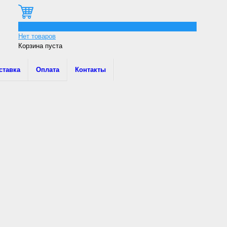
0
Нет товаров
Корзина пуста
ставка
Оплата
Контакты