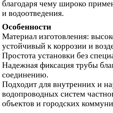
благодаря чему широко приме
и водоотведения.
Особенности
Материал изготовления: высок
устойчивый к коррозии и возд
Простота установки без специ
Надежная фиксация трубы бла
соединению.
Подходит для внутренних и н
водопроводных систем частно
объектов и городских коммуни