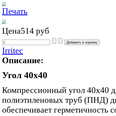
Цена
514 руб
Irritec
Описание:
Угол 40х40
Компрессионный угол 40х40 д
полиэтиленовых труб (ПНД) д
обеспечивает герметичность с