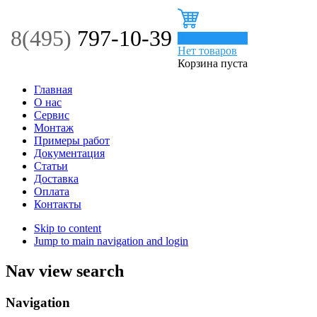
8(495)
797-10-39
0
Нет товаров
Корзина пуста
Главная
О нас
Сервис
Монтаж
Примеры работ
Документация
Статьи
Доставка
Оплата
Контакты
Skip to content
Jump to main navigation and login
Nav view search
Navigation