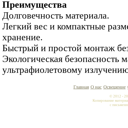
Преимущества
Долговечность материала.
Легкий вес и компактные раз
хранение.
Быстрый и простой монтаж без
Экологическая безопасность м
ультрафиолетовому излучению
Главная
О нас
Освещение
© 2012 - 
Копирование материа
с письменн