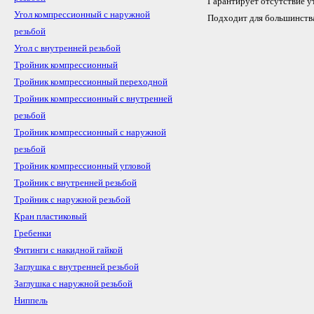
Гарантирует отсутствие у
Угол компрессионный с наружной
Подходит для большинства
резьбой
Угол с внутренней резьбой
Тройник компрессионный
Тройник компрессионный переходной
Тройник компрессионный с внутренней
резьбой
Тройник компрессионный с наружной
резьбой
Тройник компрессионный угловой
Тройник с внутренней резьбой
Тройник с наружной резьбой
Кран пластиковый
Гребенки
Фитинги с накидной гайкой
Заглушка с внутренней резьбой
Заглушка с наружной резьбой
Ниппель