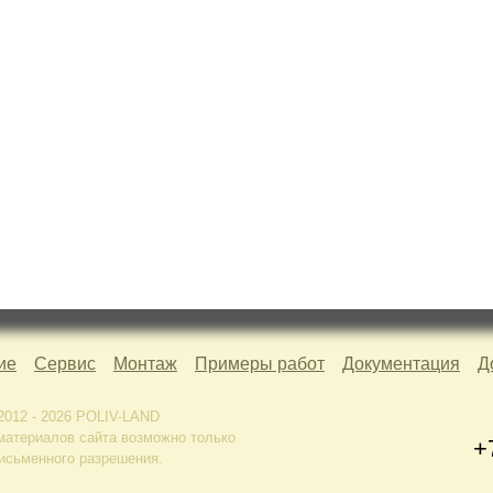
ие
Сервис
Монтаж
Примеры работ
Документация
Д
2012 - 2026 POLIV-LAND
материалов сайта возможно только
+
исьменного разрешения.