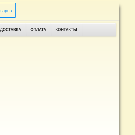
ДОСТАВКА
ОПЛАТА
КОНТАКТЫ