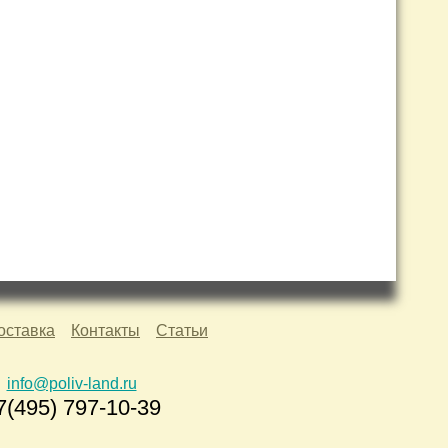
оставка
Контакты
Статьи
info@poliv-land.ru
7(495) 797-10-39