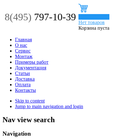
8(495)
797-10-39
0
Нет товаров
Корзина пуста
Главная
О нас
Сервис
Монтаж
Примеры работ
Документация
Статьи
Доставка
Оплата
Контакты
Skip to content
Jump to main navigation and login
Nav view search
Navigation