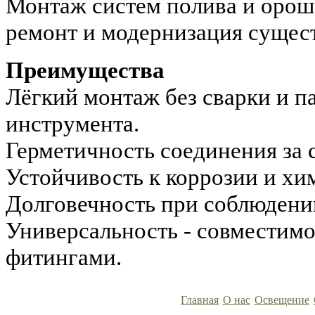
Монтаж систем полива и орош
ремонт и модернизация сущес
Преимущества
Лёгкий монтаж без сварки и п
инструмента.
Герметичность соединения за 
Устойчивость к коррозии и хи
Долговечность при соблюдени
Универсальность - совместимо
фитингами.
Главная
О нас
Освещение