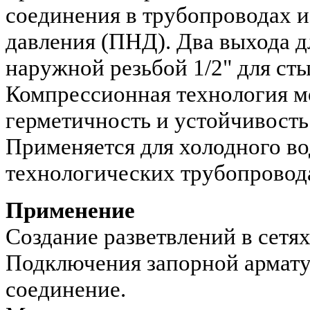
соединения в трубопроводах и
давления (ПНД). Два выхода д
наружной резьбой 1/2" для ст
Компрессионная технология м
герметичность и устойчивость
Применяется для холодного во
технологических трубопровод
Применение
Создание разветвлений в сетя
Подключения запорной армату
соединение.