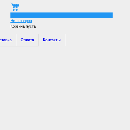
0
Нет товаров
Корзина пуста
ставка
Оплата
Контакты