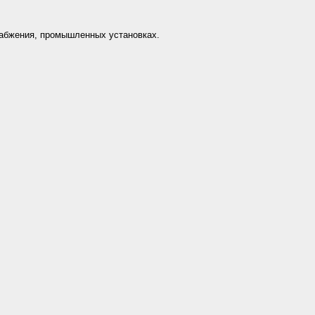
набжения, промышленных установках.