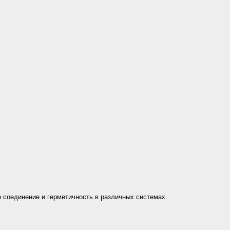
 соединение и герметичность в различных системах.