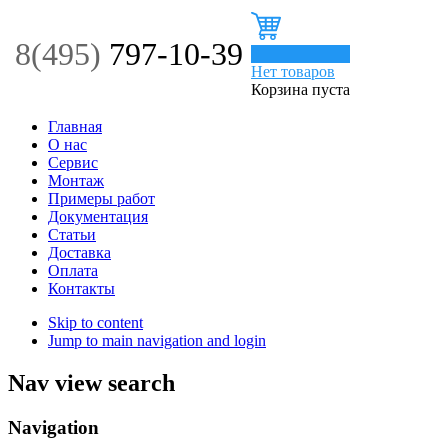
8(495)
797-10-39
0
Нет товаров
Корзина пуста
Главная
О нас
Сервис
Монтаж
Примеры работ
Документация
Статьи
Доставка
Оплата
Контакты
Skip to content
Jump to main navigation and login
Nav view search
Navigation