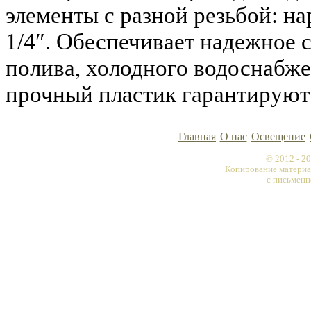
элементы с разной резьбой: нар
1/4″. Обеспечивает надежное 
полива, холодного водоснабже
прочный пластик гарантируют
Главная
О нас
Освещение
© 2012 - 
Копирование материа
с письменн