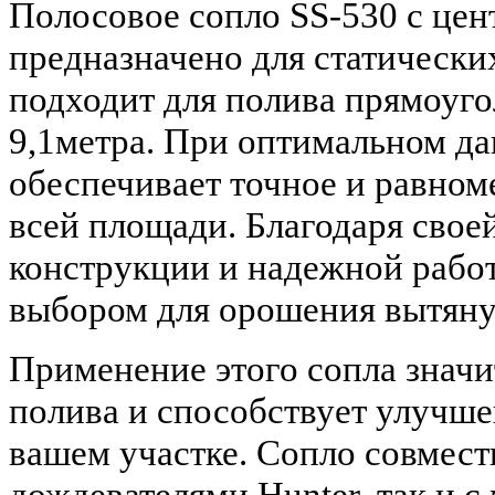
Полосовое сопло SS-530 с цен
предназначено для статически
подходит для полива прямоуго
9,1метра. При оптимальном дав
обеспечивает точное и равном
всей площади. Благодаря свое
конструкции и надежной работ
выбором для орошения вытяну
Применение этого сопла знач
полива и способствует улучше
вашем участке. Сопло совмес
дождевателями Hunter, так и 