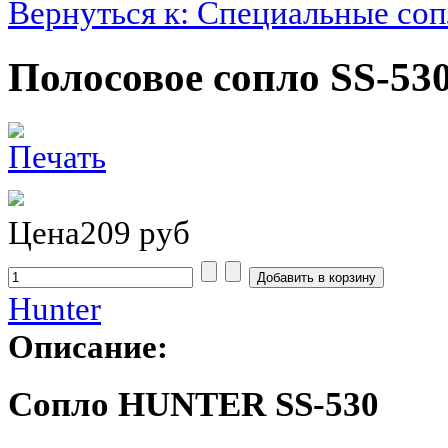
Вернуться к: Специальные соп
Полосовое сопло SS-53
Цена
209 руб
Hunter
Описание:
Сопло HUNTER SS-530