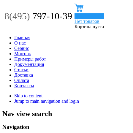
8(495)
797-10-39
0
Нет товаров
Корзина пуста
Главная
О нас
Сервис
Монтаж
Примеры работ
Документация
Статьи
Доставка
Оплата
Контакты
Skip to content
Jump to main navigation and login
Nav view search
Navigation