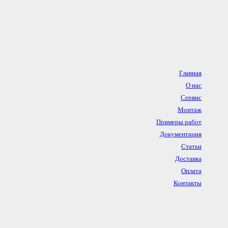
Главная
О нас
Сервис
Монтаж
Примеры работ
Документация
Статьи
Доставка
Оплата
Контакты