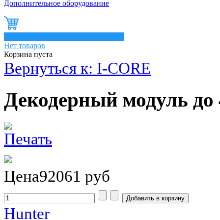
Дополнительное оборудование
0
Нет товаров
Корзина пуста
Вернуться к: I-CORE
Декодерный модуль до
Цена
92061 руб
Hunter