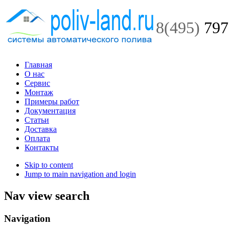
8(495)
797
Главная
О нас
Сервис
Монтаж
Примеры работ
Документация
Статьи
Доставка
Оплата
Контакты
Skip to content
Jump to main navigation and login
Nav view search
Navigation