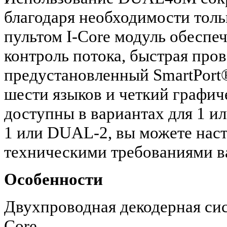
благодаря необходимости толь
пультом I-Core модуль обеспеч
контроль потока, быстрая про
предустановленный SmartPort
шести языков и четкий графи
доступны в вариантах для 1 и
1 или DUAL-2, вы можете наст
техническими требованиями в
Особенности
Двухпроводная декодерная сис
Core