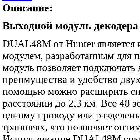
Описание:
Выходной модуль декодер
DUAL48M от Hunter является
модулем, разработанным для п
модуль позволяет подключать 
преимущества и удобство двух
помощью можно расширить сис
расстоянии до 2,3 км. Все 48 
одному проводу или разделены
траншеях, что позволяет опти
Использование DUAL48M сокр