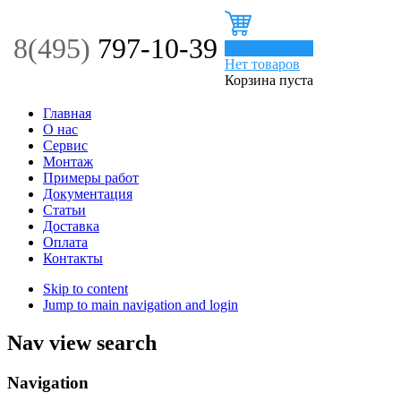
8(495)
797-10-39
0
Нет товаров
Корзина пуста
Главная
О нас
Сервис
Монтаж
Примеры работ
Документация
Статьи
Доставка
Оплата
Контакты
Skip to content
Jump to main navigation and login
Nav view search
Navigation