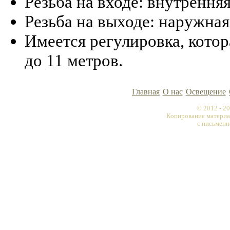
Резьба на входе: внутренняя
Резьба на выходе: наружная
Имеется регулировка, кото
до 11 метров.
Главная
О нас
Освещение
© 2012 - 
Копирование материа
с письменн