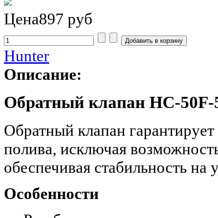
Цена
897 руб
Hunter
Описание:
Обратный клапан HC-50F
Обратный клапан гарантирует
полива, исключая возможность
обеспечивая стабильность на у
Особенности