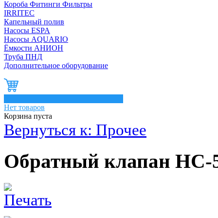
Короба Фитинги Фильтры
IRRITEC
Капельный полив
Насосы ESPA
Насосы AQUARIO
Ёмкости АНИОН
Труба ПНД
Дополнительное оборудование
0
Нет товаров
Корзина пуста
Вернуться к: Прочее
Обратный клапан HC-