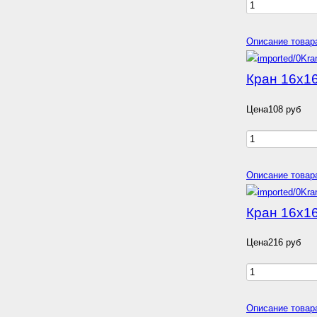
Описание товар
Кран 16х1
Цена
108 руб
Описание товар
Кран 16х1
Цена
216 руб
Описание товар