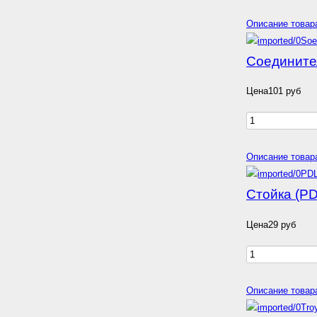
Описание товар
Соединител
Цена
101 руб
Описание товар
Стойка (PD
Цена
29 руб
Описание товар