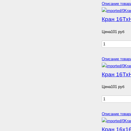
Описание товар
Кран 16Тх
Цена
101 руб
Описание товар
Кран 16Тх
Цена
101 руб
Описание товар
Кран 16х1