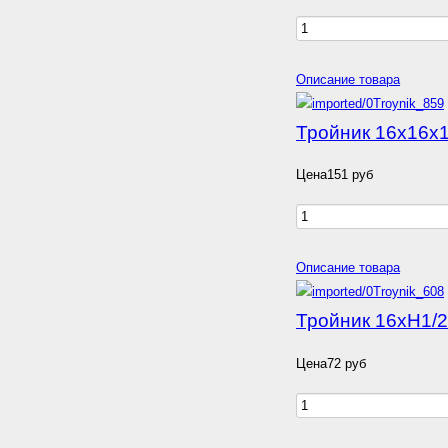
Описание товара
Тройник 16х16х1
Цена
151 руб
Описание товара
Тройник 16хН1/2
Цена
72 руб