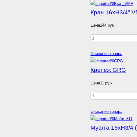
Кран 16хН3/4" 
Цена
144 руб
Описание товара
Крепеж GRG
Цена
11 руб
Описание товара
Муфта 16хH3/4 (