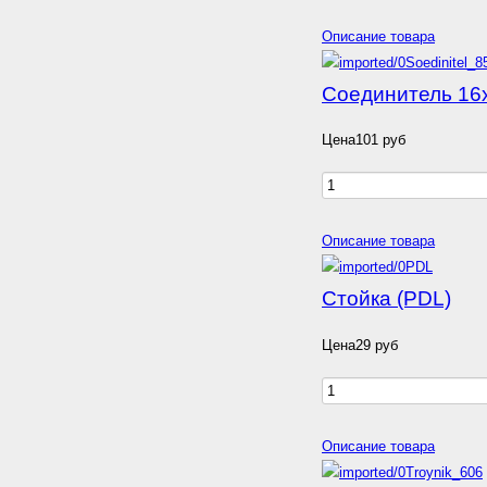
Описание товара
Соединитель 16х
Цена
101 руб
Описание товара
Стойка (PDL)
Цена
29 руб
Описание товара