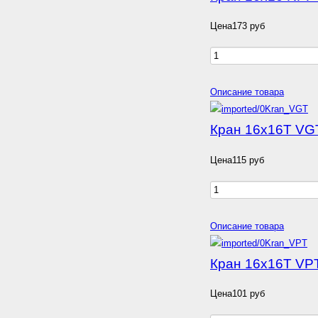
Цена
173 руб
Описание товара
Кран 16х16T VG
Цена
115 руб
Описание товара
Кран 16х16T VP
Цена
101 руб