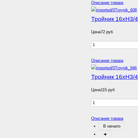
Описание товара
Тройник 16хН3/4
Цена
72 руб
Описание товара
Тройник 16хН3/4
Цена
115 руб
Описание товара
В начало
◄