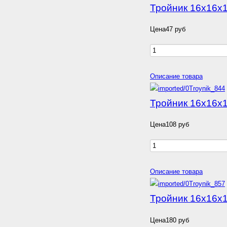
Тройник 16х16х1
Цена
47 руб
Описание товара
Тройник 16х16х1
Цена
108 руб
Описание товара
Тройник 16х16х1
Цена
180 руб