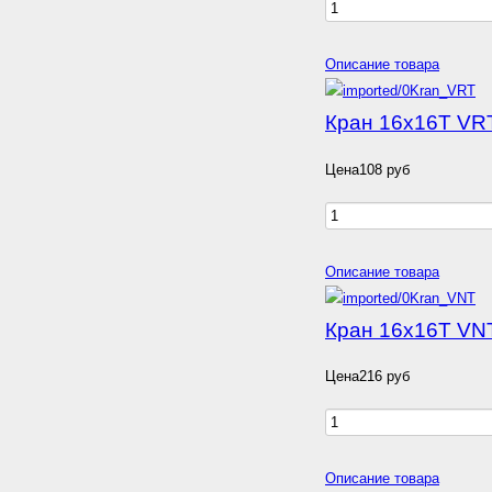
Описание товара
Кран 16х16T VR
Цена
108 руб
Описание товара
Кран 16х16Т VN
Цена
216 руб
Описание товара