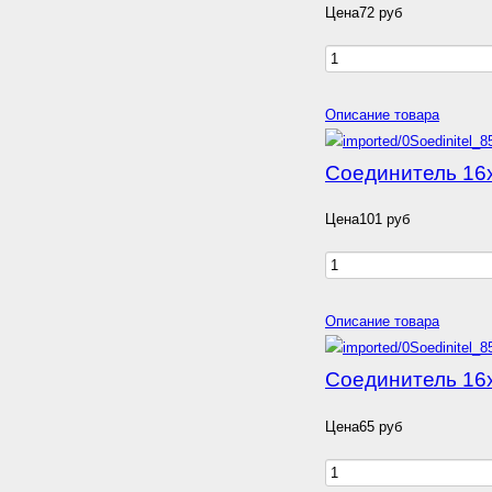
Цена
72 руб
Описание товара
Соединитель 16х
Цена
101 руб
Описание товара
Соединитель 16х
Цена
65 руб