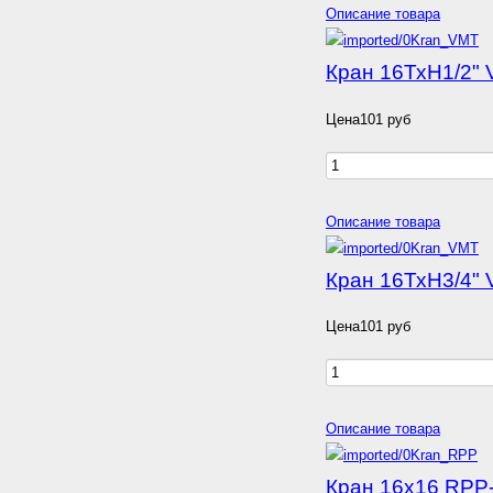
Описание товара
Кран 16ТхН1/2"
Цена
101 руб
Описание товара
Кран 16ТхН3/4"
Цена
101 руб
Описание товара
Кран 16х16 RPP