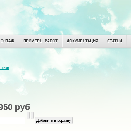
МОНТАЖ
ПРИМЕРЫ РАБОТ
ДОКУМЕНТАЦИЯ
СТАТЬИ
птики
950 руб