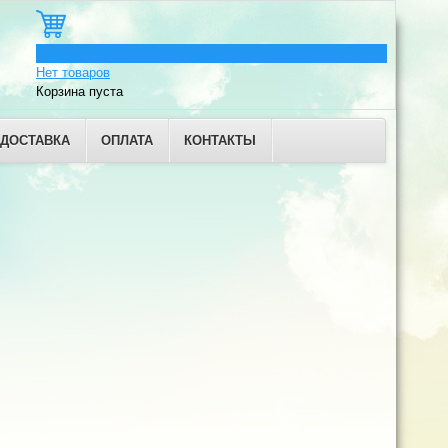
0
Нет товаров
Корзина пуста
ДОСТАВКА
ОПЛАТА
КОНТАКТЫ